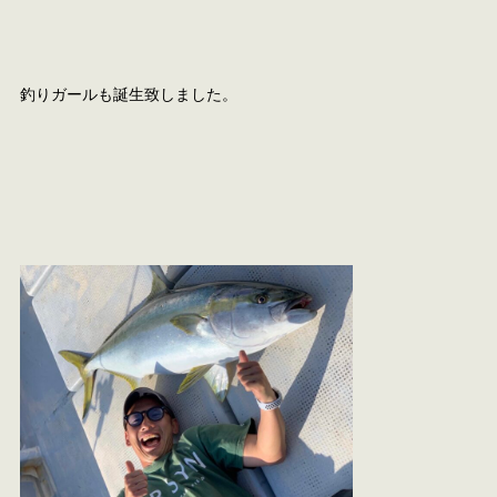
釣りガールも誕生致しました。