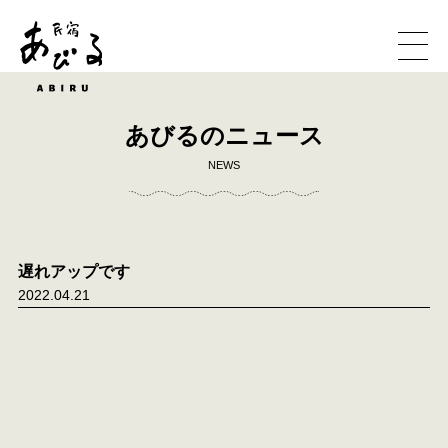
あびるのニュース
NEWS
遅れアップです
2022.04.21