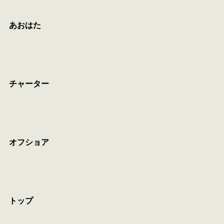
あおはた
チャーター
オフショア
トップ