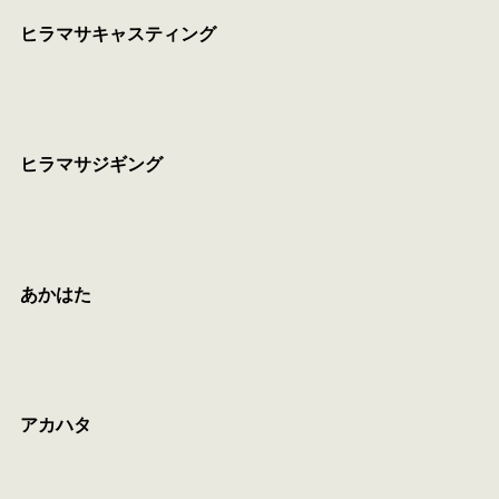
ヒラマサキャスティング
ヒラマサジギング
あかはた
アカハタ