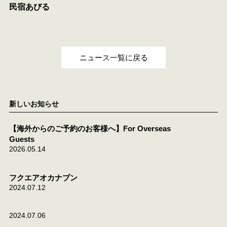
民宿あびる
ニュース一覧に戻る
新しいお知らせ
【海外からのご予約のお客様へ】For Overseas
Guests
2026.05.14
フクエアオカナブン
2024.07.12
2024.07.06