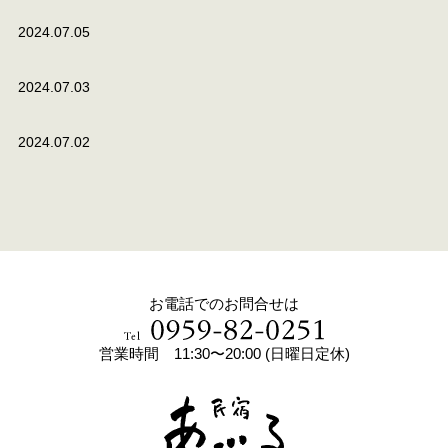
2024.07.05
2024.07.03
2024.07.02
お電話でのお問合せは
営業時間 11:30〜20:00 (日曜日定休)