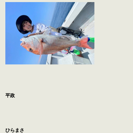
平政
ひらまさ