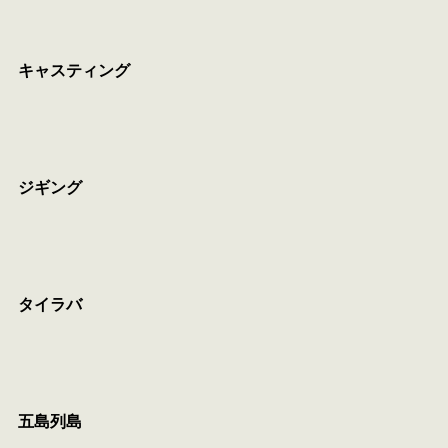
キャスティング
ジギング
タイラバ
五島列島