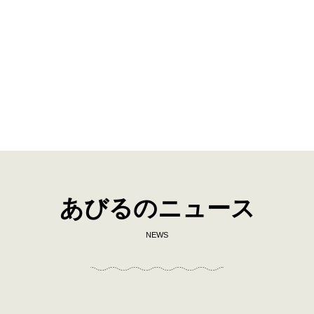
あびるのニュース
NEWS