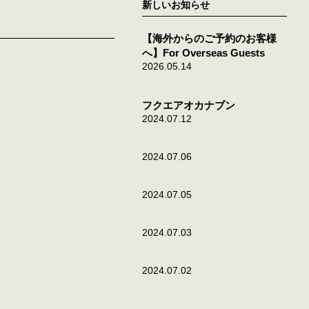
新しいお知らせ
【海外からのご予約のお客様
へ】For Overseas Guests
2026.05.14
フクエアオカナブン
2024.07.12
2024.07.06
2024.07.05
2024.07.03
2024.07.02